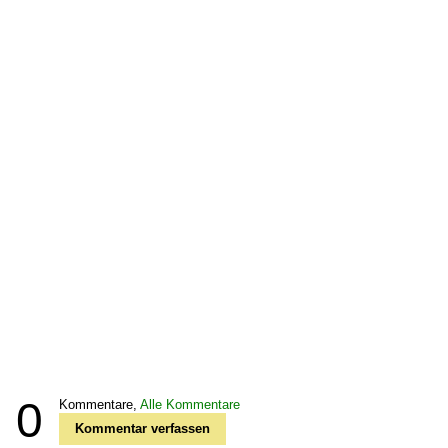
0
Kommentare,
Alle Kommentare
Kommentar verfassen