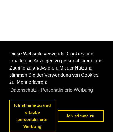
Diese Webseite verwendet Cookies, um
Inhalte und Anzeigen zu personalisieren und
Zugriffe zu analysieren. Mit der Nutzung
stimmen Sie der Verwendung von Cookies
zu. Mehr erfahren:
Datenschutz
,
Personalisierte Werbung
Ich stimme zu und
erlaube
Ich stimme zu
personalisierte
Werbung