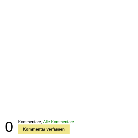
0
Kommentare,
Alle Kommentare
Kommentar verfassen