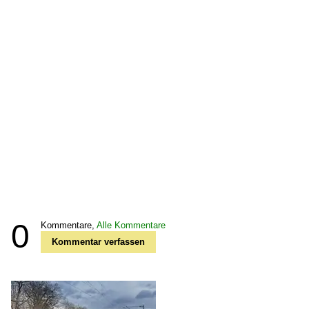
0
Kommentare,
Alle Kommentare
Kommentar verfassen