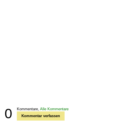
0
Kommentare,
Alle Kommentare
Kommentar verfassen