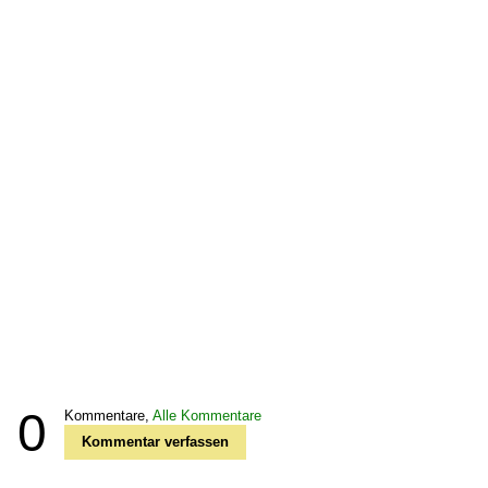
0
Kommentare,
Alle Kommentare
Kommentar verfassen