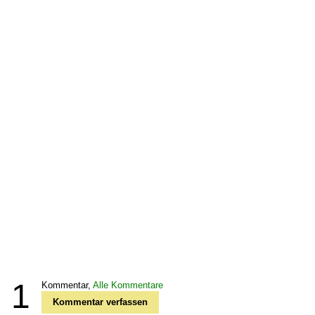
1
Kommentar,
Alle Kommentare
Kommentar verfassen