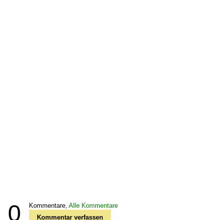
0
Kommentare,
Alle Kommentare
Kommentar verfassen