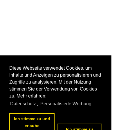
Diese Webseite verwendet Cookies, um
Inhalte und Anzeigen zu personalisieren und
Zugriffe zu analysieren. Mit der Nutzung
stimmen Sie der Verwendung von Cookies
zu. Mehr erfahren:
Datenschutz
,
Personalisierte Werbung
Ich stimme zu und
erlaube
Ich stimme zu