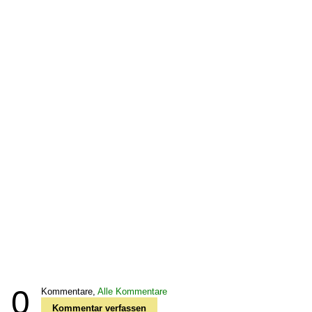
0
Kommentare,
Alle Kommentare
Kommentar verfassen