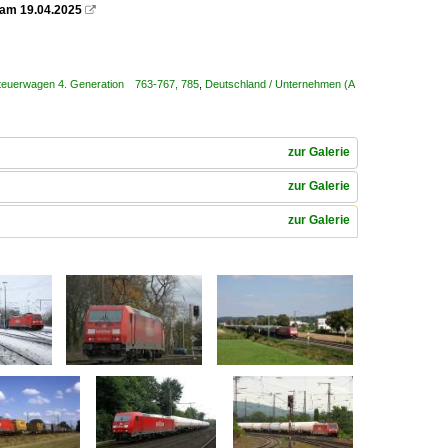
f am 19.04.2025

Steuerwagen 4. Generation 763-767, 785
,
Deutschland / Unternehmen (A
zur Galerie
zur Galerie
zur Galerie