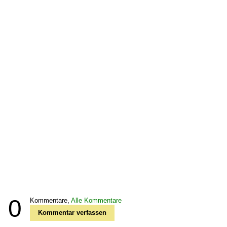
0
Kommentare,
Alle Kommentare
Kommentar verfassen