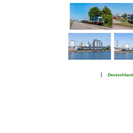
Deutschland