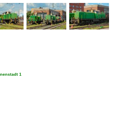
nnenstadt 1