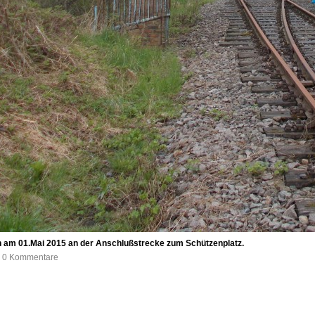
 am 01.Mai 2015 an der Anschlußstrecke zum Schützenplatz.
e, 0 Kommentare