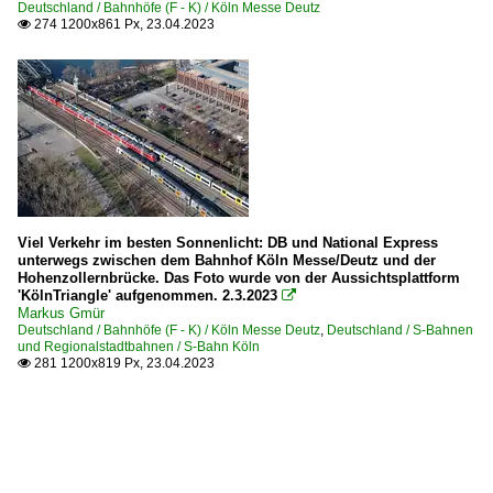
Deutschland / Bahnhöfe (F - K) / Köln Messe Deutz
274 1200x861 Px, 23.04.2023

Viel Verkehr im besten Sonnenlicht: DB und National Express
unterwegs zwischen dem Bahnhof Köln Messe/Deutz und der
Hohenzollernbrücke. Das Foto wurde von der Aussichtsplattform
'KölnTriangle' aufgenommen. 2.3.2023

Markus Gmür
Deutschland / Bahnhöfe (F - K) / Köln Messe Deutz
,
Deutschland / S-Bahnen
und Regionalstadtbahnen / S-Bahn Köln
281 1200x819 Px, 23.04.2023
