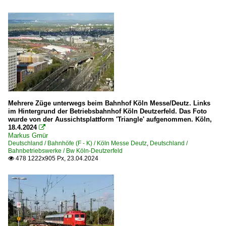
Mehrere Züge unterwegs beim Bahnhof Köln Messe/Deutz. Links
im Hintergrund der Betriebsbahnhof Köln Deutzerfeld. Das Foto
wurde von der Aussichtsplattform 'Triangle' aufgenommen. Köln,
18.4.2024

Markus Gmür
Deutschland / Bahnhöfe (F - K) / Köln Messe Deutz
,
Deutschland /
Bahnbetriebswerke / Bw Köln-Deutzerfeld
478 1222x905 Px, 23.04.2024
