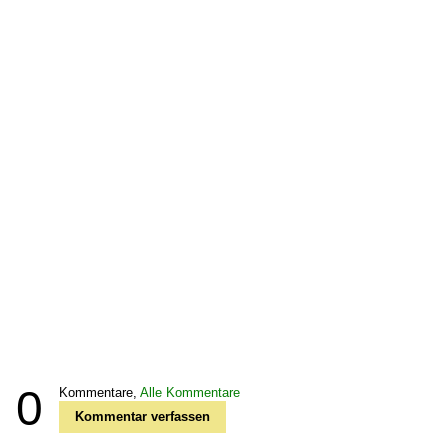
0
Kommentare,
Alle Kommentare
Kommentar verfassen