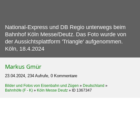
National-Express und DB Regio unterwegs beim
Bahnhof Köln Messe/Deutz.
Das Foto wurde von
der Aussichtsplattform 'Triangle' aufgenommen.
Köln, 18.4.2024
Markus Gmür
23.04.2024, 234 Aufrufe, 0 Kommentare
Bilder und Fotos von Eisenbahn und Zügen
»
Deutschland
»
Bahnhöfe (F - K)
»
Köln Messe Deutz
»
ID 1367347