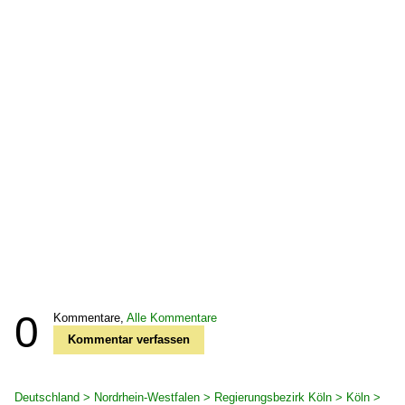
0
Kommentare,
Alle Kommentare
Kommentar verfassen
Deutschland > Nordrhein-Westfalen > Regierungsbezirk Köln > Köln >