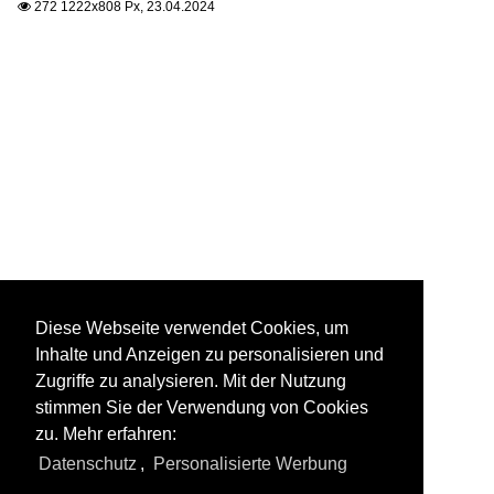
272 1222x808 Px, 23.04.2024

Diese Webseite verwendet Cookies, um
Inhalte und Anzeigen zu personalisieren und
Zugriffe zu analysieren. Mit der Nutzung
stimmen Sie der Verwendung von Cookies
zu. Mehr erfahren:
Datenschutz
,
Personalisierte Werbung