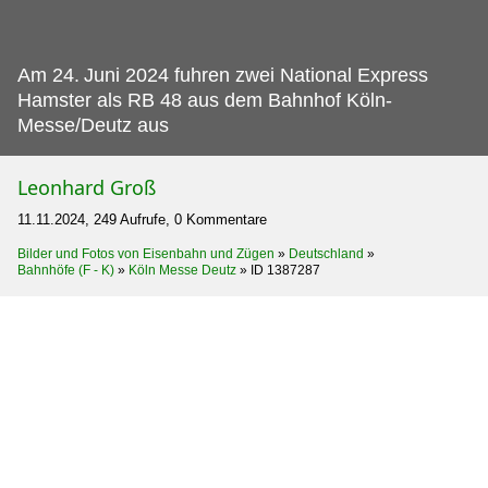
Am 24.
Juni 2024 fuhren zwei National Express
Hamster als RB 48 aus dem Bahnhof Köln-
Messe/Deutz aus
Leonhard Groß
11.11.2024, 249 Aufrufe, 0 Kommentare
Bilder und Fotos von Eisenbahn und Zügen
»
Deutschland
»
Bahnhöfe (F - K)
»
Köln Messe Deutz
»
ID 1387287