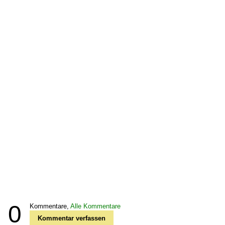
0
Kommentare,
Alle Kommentare
Kommentar verfassen