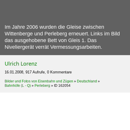
Im Jahre 2006 wurden die Gleise zwischen
Wittenberge und Perleberg erneuert.
Links im Bild
das ausgehobene Bett von Gleis 1. Das
Niveliergerät verrät Vermessungsarbeiten.
Ulrich Lorenz
16.01.2008, 917 Aufrufe, 0 Kommentare
Bilder und Fotos von Eisenbahn und Zügen
»
Deutschland
»
Bahnhöfe (L - Q)
»
Perleberg
»
ID 162054