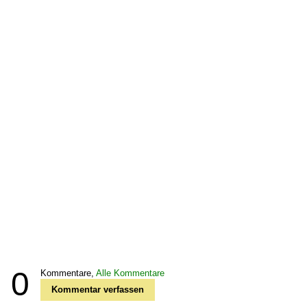
0
Kommentare,
Alle Kommentare
Kommentar verfassen