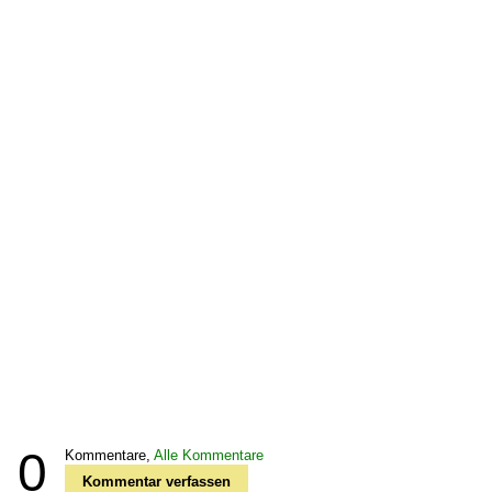
0
Kommentare,
Alle Kommentare
Kommentar verfassen