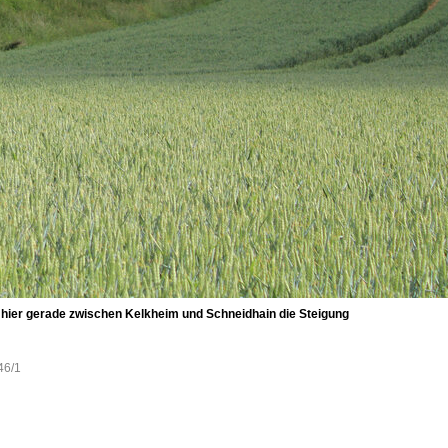
 hier gerade zwischen Kelkheim und Schneidhain die Steigung
46/1