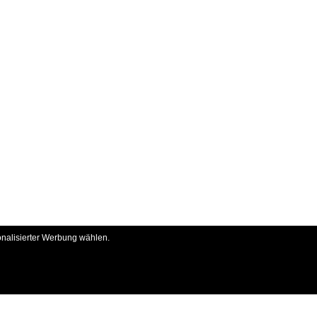
onalisierter Werbung wählen.