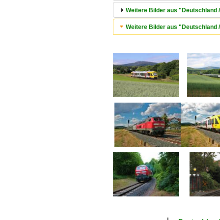
Weitere Bilder aus "Deutschland
Weitere Bilder aus "Deutschland 