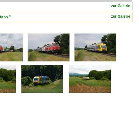
zur Galerie
zur Galerie
Bahn·"