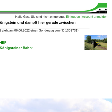
Hallo Gast, Sie sind nicht eingeloggt.
Einloggen
|
Account anmelden
önigstein und dampft hier gerade zwischen
8 zieht am 06.06.2022 einen Sonderzug von
(ID 1303731)
·HEF·
·Königsteiner Bahn·