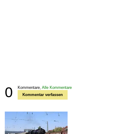
0
Kommentare,
Alle Kommentare
Kommentar verfassen