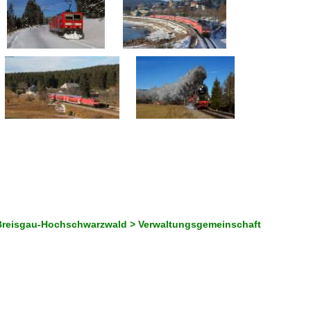
 Breisgau-Hochschwarzwald > Verwaltungsgemeinschaft