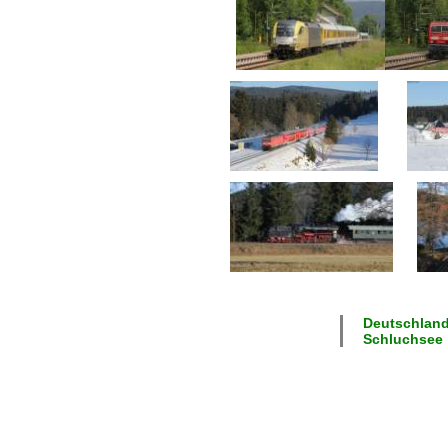
Deutschland
Schluchsee