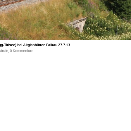
-Titisee) bei Altglashütten Falkau 27.7.13
ufrufe, 0 Kommentare