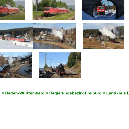
 > Baden-Württemberg > Regierungsbezirk Freiburg > Landkreis