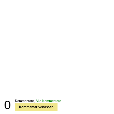
0
Kommentare,
Alle Kommentare
Kommentar verfassen