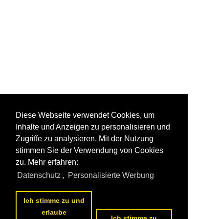
Diese Webseite verwendet Cookies, um
Inhalte und Anzeigen zu personalisieren und
Zugriffe zu analysieren. Mit der Nutzung
stimmen Sie der Verwendung von Cookies
zu. Mehr erfahren:
Datenschutz
,
Personalisierte Werbung
Ich stimme zu und
erlaube
Ich stimme zu