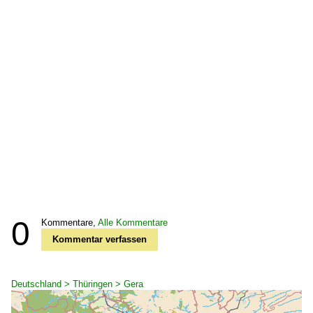
0
Kommentare,
Alle Kommentare
Kommentar verfassen
Deutschland > Thüringen > Gera