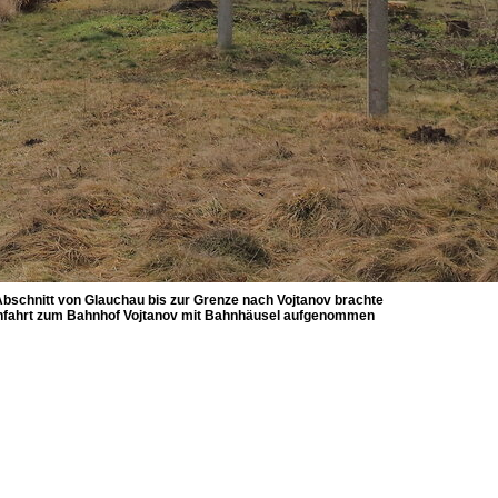
bschnitt von Glauchau bis zur Grenze nach Vojtanov brachte
 Einfahrt zum Bahnhof Vojtanov mit Bahnhäusel aufgenommen