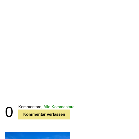
0
Kommentare,
Alle Kommentare
Kommentar verfassen