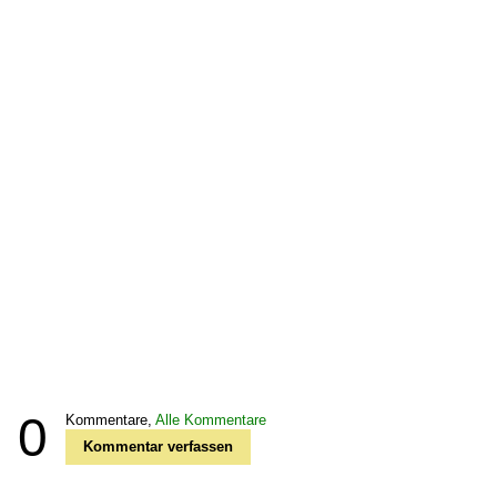
0
Kommentare,
Alle Kommentare
Kommentar verfassen