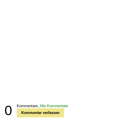
0
Kommentare,
Alle Kommentare
Kommentar verfassen