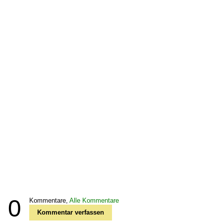
0
Kommentare,
Alle Kommentare
Kommentar verfassen