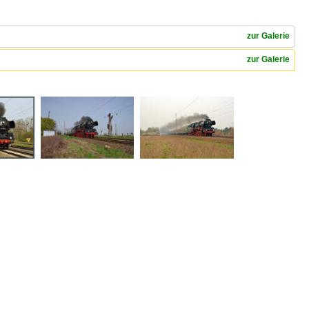
zur Galerie
zur Galerie