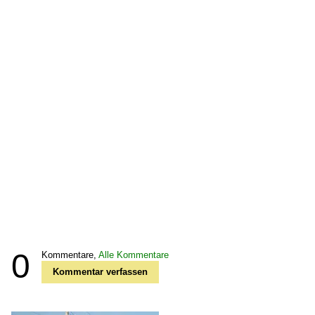
0
Kommentare,
Alle Kommentare
Kommentar verfassen