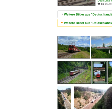
Deutschland
65
1600x

Weitere Bilder aus "Deutschland 
Weitere Bilder aus "Deutschland 