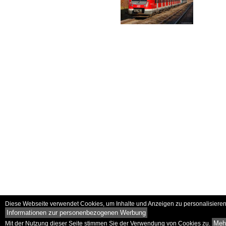
Diese Webseite verwendet Cookies, um Inhalte und Anzeigen zu personalisieren 
Informationen zur personenbezogenen Werbung
Mehr
Mit der Nutzung dieser Seite stimmen Sie der Verwendung von Cookies zu.