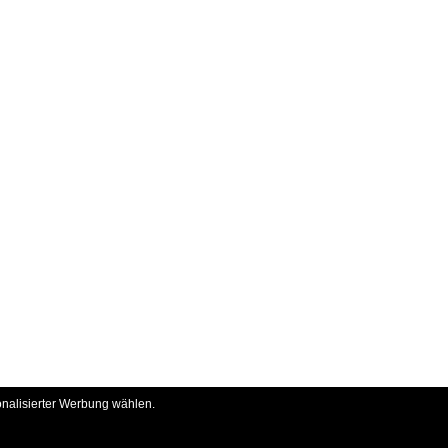
onalisierter Werbung wählen.