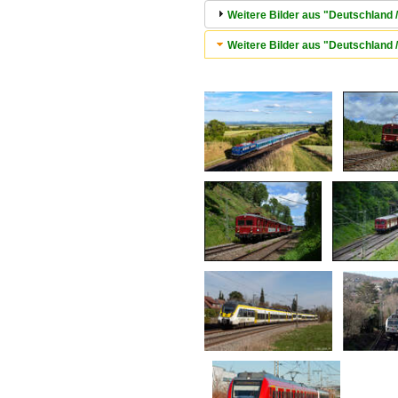
Weitere Bilder aus "Deutschland 
Weitere Bilder aus "Deutschland 