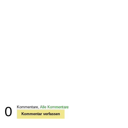
0
Kommentare,
Alle Kommentare
Kommentar verfassen