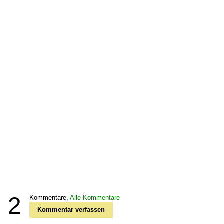
2
Kommentare,
Alle Kommentare
Kommentar verfassen