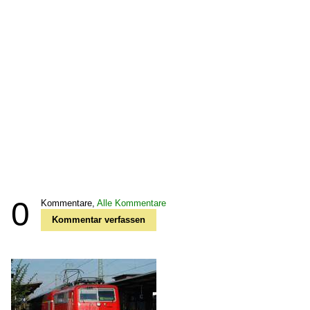
0
Kommentare,
Alle Kommentare
Kommentar verfassen