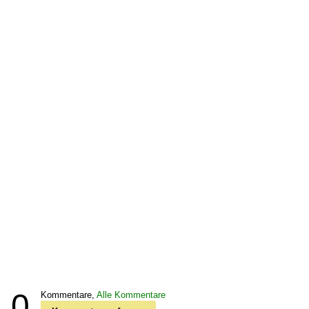
0
Kommentare,
Alle Kommentare