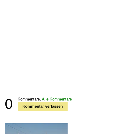
0
Kommentare,
Alle Kommentare
Kommentar verfassen