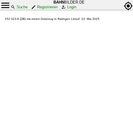
BAHN
BILDER.DE
Suche
Registrieren
Login
152 023-8 (DB) mit einem Güterzug in Ratingen Lintorf, 10. Mai 2025