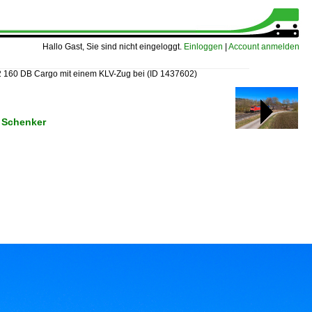
Hallo Gast, Sie sind nicht eingeloggt.
Einloggen
|
Account anmelden
 160 DB Cargo mit einem KLV-Zug bei
(ID 1437602)
 Schenker