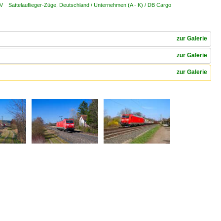
LV Sattelauflieger-Züge
,
Deutschland / Unternehmen (A - K) / DB Cargo
zur Galerie
zur Galerie
zur Galerie