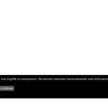
und Zugriffe zu analysieren. Sie können zwischen personalisierter und nicht-pers
 erfahren