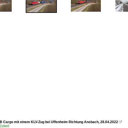
B Cargo mit einem KLV-Zug bei Uffenheim Richtung Ansbach, 28.04.2022

Eckert