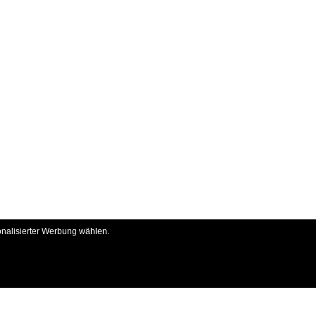
onalisierter Werbung wählen.