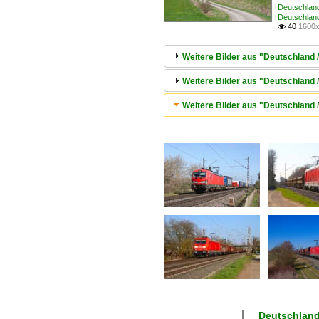
Deutschland
Deutschlan
40
1600x

Weitere Bilder aus "Deutschland 
Weitere Bilder aus "Deutschland 
Weitere Bilder aus "Deutschland
Deutschlan