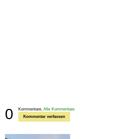
0
Kommentare,
Alle Kommentare
Kommentar verfassen