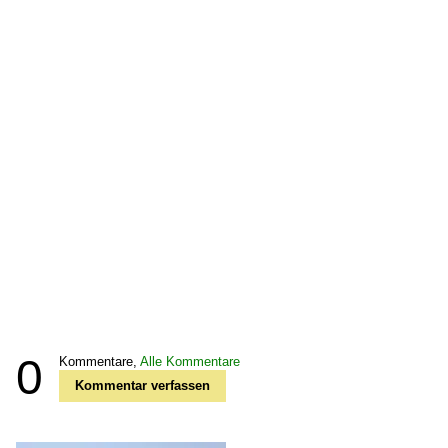
0
Kommentare,
Alle Kommentare
Kommentar verfassen