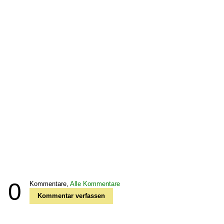
0
Kommentare,
Alle Kommentare
Kommentar verfassen