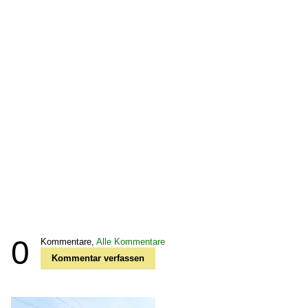
0
Kommentare,
Alle Kommentare
Kommentar verfassen