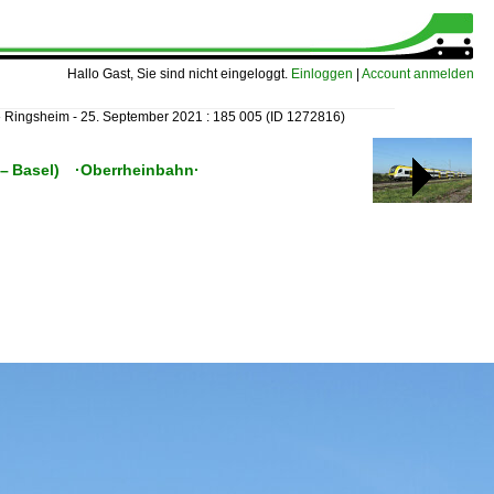
Hallo Gast, Sie sind nicht eingeloggt.
Einloggen
|
Account anmelden
»
Ringsheim - 25. September 2021 : 185 005
(ID 1272816)
 (– Basel) ·Oberrheinbahn·