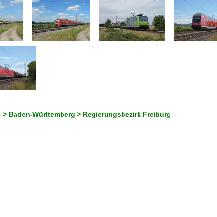
 > Baden-Württemberg > Regierungsbezirk Freiburg