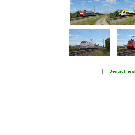
Deutschland