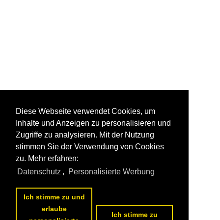
Diese Webseite verwendet Cookies, um
Inhalte und Anzeigen zu personalisieren und
Zugriffe zu analysieren. Mit der Nutzung
stimmen Sie der Verwendung von Cookies
zu. Mehr erfahren:
Datenschutz
,
Personalisierte Werbung
Ich stimme zu und
erlaube
Ich stimme zu