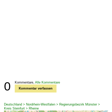
0
Kommentare,
Alle Kommentare
Kommentar verfassen
Deutschland > Nordrhein-Westfalen > Regierungsbezirk Münster >
Kreis Steinfurt > Rheine