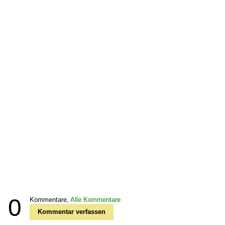
0
Kommentare,
Alle Kommentare
Kommentar verfassen