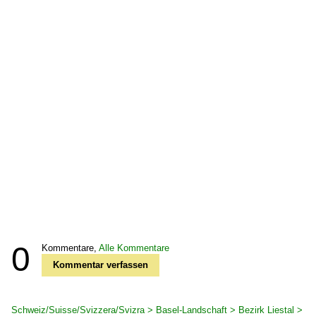
0
Kommentare,
Alle Kommentare
Kommentar verfassen
Schweiz/Suisse/Svizzera/Svizra > Basel-Landschaft > Bezirk Liestal >