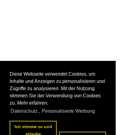
Diese Webseite verwendet Cookies, um
Inhalte und Anzeigen zu personalisieren und
Zugriffe zu analysieren. Mit der Nutzung
stimmen Sie der Verwendung von Cookies
zu. Mehr erfahren:
Datenschutz
,
Personalisierte Werbung
Ich stimme zu und
erlaube