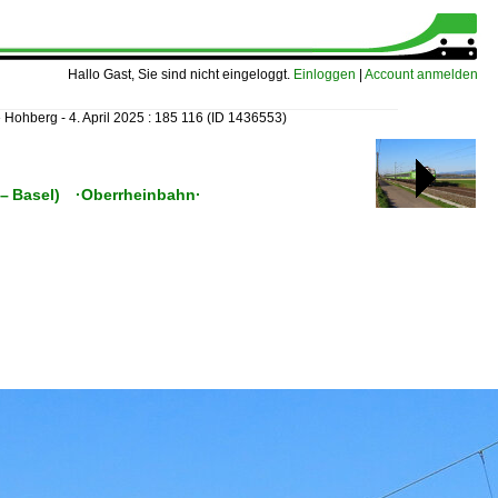
Hallo Gast, Sie sind nicht eingeloggt.
Einloggen
|
Account anmelden
»
Hohberg - 4. April 2025 : 185 116
(ID 1436553)
 (– Basel) ·Oberrheinbahn·