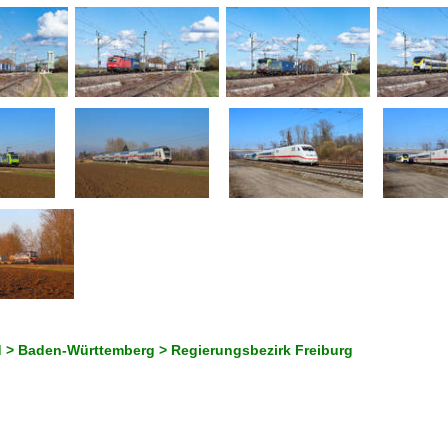
 > Baden-Württemberg > Regierungsbezirk Freiburg