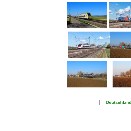
Deutschland