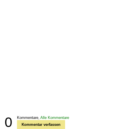
0
Kommentare,
Alle Kommentare
Kommentar verfassen