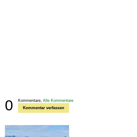
0
Kommentare,
Alle Kommentare
Kommentar verfassen