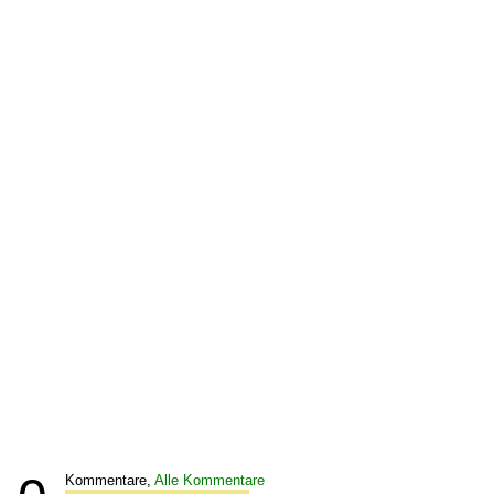
Kommentare,
Alle Kommentare