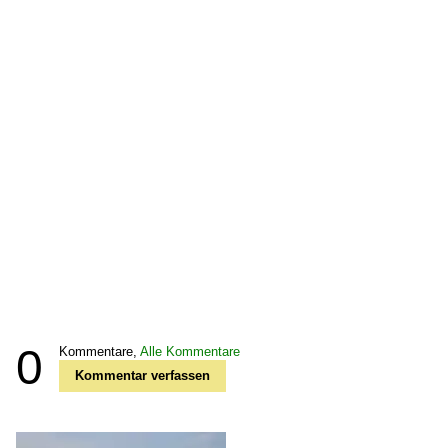
0
Kommentare,
Alle Kommentare
Kommentar verfassen